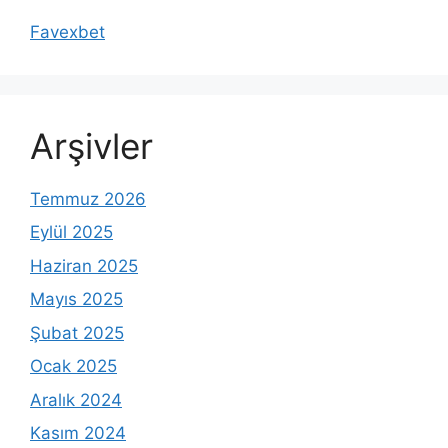
Favexbet
Arşivler
Temmuz 2026
Eylül 2025
Haziran 2025
Mayıs 2025
Şubat 2025
Ocak 2025
Aralık 2024
Kasım 2024