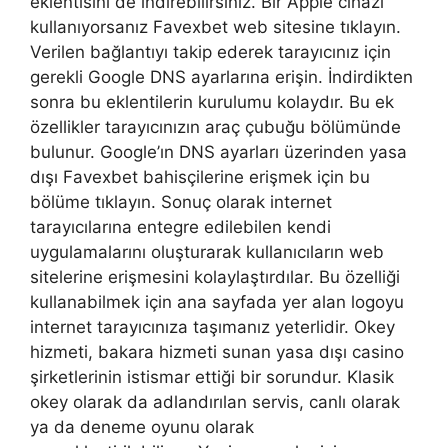
eklentisini de indirebilirsiniz. Bir Apple cihazı
kullanıyorsanız Favexbet web sitesine tıklayın.
Verilen bağlantıyı takip ederek tarayıcınız için
gerekli Google DNS ayarlarına erişin. İndirdikten
sonra bu eklentilerin kurulumu kolaydır. Bu ek
özellikler tarayıcınızın araç çubuğu bölümünde
bulunur. Google’ın DNS ayarları üzerinden yasa
dışı Favexbet bahisçilerine erişmek için bu
bölüme tıklayın. Sonuç olarak internet
tarayıcılarına entegre edilebilen kendi
uygulamalarını oluşturarak kullanıcıların web
sitelerine erişmesini kolaylaştırdılar. Bu özelliği
kullanabilmek için ana sayfada yer alan logoyu
internet tarayıcınıza taşımanız yeterlidir. Okey
hizmeti, bakara hizmeti sunan yasa dışı casino
şirketlerinin istismar ettiği bir sorundur. Klasik
okey olarak da adlandırılan servis, canlı olarak
ya da deneme oyunu olarak