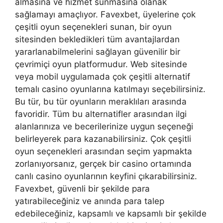
almasına ve hizmet sunmasına olanak
sağlamayı amaçlıyor. Favexbet, üyelerine çok
çeşitli oyun seçenekleri sunan, bir oyun
sitesinden bekledikleri tüm avantajlardan
yararlanabilmelerini sağlayan güvenilir bir
çevrimiçi oyun platformudur. Web sitesinde
veya mobil uygulamada çok çeşitli alternatif
temalı casino oyunlarına katılmayı seçebilirsiniz.
Bu tür, bu tür oyunların meraklıları arasında
favoridir. Tüm bu alternatifler arasından ilgi
alanlarınıza ve becerilerinize uygun seçeneği
belirleyerek para kazanabilirsiniz. Çok çeşitli
oyun seçenekleri arasından seçim yapmakta
zorlanıyorsanız, gerçek bir casino ortamında
canlı casino oyunlarının keyfini çıkarabilirsiniz.
Favexbet, güvenli bir şekilde para
yatırabileceğiniz ve anında para talep
edebileceğiniz, kapsamlı ve kapsamlı bir şekilde