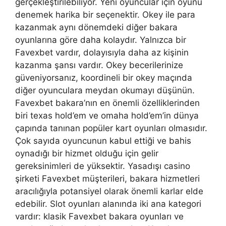
gerçekleştirilebiliyor. Yeni oyuncular için oyunu
denemek harika bir seçenektir. Okey ile para
kazanmak aynı dönemdeki diğer bakara
oyunlarına göre daha kolaydır. Yalnızca bir
Favexbet vardır, dolayısıyla daha az kişinin
kazanma şansı vardır. Okey becerilerinize
güveniyorsanız, koordineli bir okey maçında
diğer oyunculara meydan okumayı düşünün.
Favexbet bakara’nın en önemli özelliklerinden
biri texas hold’em ve omaha hold’em’in dünya
çapında tanınan popüler kart oyunları olmasıdır.
Çok sayıda oyuncunun kabul ettiği ve bahis
oynadığı bir hizmet olduğu için gelir
gereksinimleri de yüksektir. Yasadışı casino
şirketi Favexbet müşterileri, bakara hizmetleri
aracılığıyla potansiyel olarak önemli karlar elde
edebilir. Slot oyunları alanında iki ana kategori
vardır: klasik Favexbet bakara oyunları ve