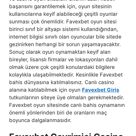
başarısını garantilemek için, oyun sitesinin
kullanıcılarına keyif alabileceği çeşitli oyunlar
sunması çok önemlidir. Favexbet oyun sitesi
birinci sınıf bir altyapı sistemi kullandığından,
internet bilgisi sınırlı olan oyuncular bile sitede
gezinirken herhangi bir sorun yaşamayacaktır.
Sonuç olarak oyun oynamaktan keyif alan
bireyler, lisanslı firmalar ve lokasyonları dahil
olmak üzere çok çeşitli konulardaki bilgilere
kolaylıkla ulaşabilmektedir. Kesinlikle Favexbet
bahis dünyasına katılmalısınız. Canlı casino
alanına katılabilmek için oyun
Favexbet Giriş
tutkunlarının siteye üye olmaları gerekmektedir.
Favexbet oyun sitesinde canlı bahis oynamanın
önemli yönlerinden biri de oranların maç
boyunca dalgalanmasıdır.