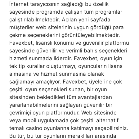
İnternet tarayıcısının sağladığı bu özellik
sayesinde programda çalışan tüm programlar
çalıştırılabilmektedir. Açılan yeni sayfada
müşteriler web sitelerinin uygun gördüğü para
çekme seçeneklerini görüntüleyebilmektedir.
Favexbet, lisanslı konumu ve güvenilir platformu
sayesinde güvenilir ve verimli bahis seçenekleri
hizmeti sunmada liderdir. Favexbet, oyun için
tek tip kurallar oluşturmayı, oyuncuların lisans
almasına ve hizmet sunmasına olanak
sağlamayı amaçlıyor. Favexbet, üyelerine çok
çeşitli oyun seçenekleri sunan, bir oyun
sitesinden bekledikleri tüm avantajlardan
yararlanabilmelerini sağlayan güvenilir bir
çevrimiçi oyun platformudur. Web sitesinde
veya mobil uygulamada çok çeşitli alternatif
temalı casino oyunlarına katılmayı seçebilirsiniz.
Bu tür, bu tür oyunların meraklıları arasında