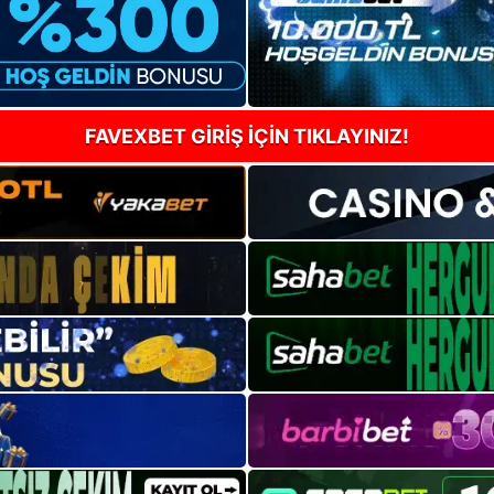
FAVEXBET GİRİŞ İÇİN TIKLAYINIZ!