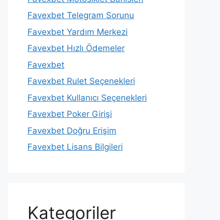
Favexbet Telegram Sorunu
Favexbet Yardım Merkezi
Favexbet Hızlı Ödemeler
Favexbet
Favexbet Rulet Seçenekleri
Favexbet Kullanıcı Seçenekleri
Favexbet Poker Girişi
Favexbet Doğru Erişim
Favexbet Lisans Bilgileri
Kategoriler