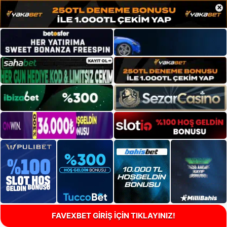
×
FAVEXBET GİRİŞ İÇİN TIKLAYINIZ!