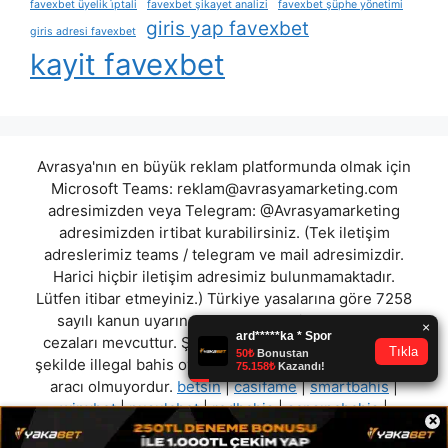
favexbet üyelik i̇ptali
favexbet şikayet analizi
favexbet şüphe yönetimi
giris yap favexbet
giris adresi favexbet
kayit favexbet
Avrasya'nın en büyük reklam platformunda olmak için
Microsoft Teams:
reklam@avrasyamarketing.com
adresimizden veya Telegram: @Avrasyamarketing
adresimizden irtibat kurabilirsiniz. (Tek iletişim
adreslerimiz teams / telegram ve mail adresimizdir.
Harici hiçbir iletişim adresimiz bulunmamaktadır.
Lütfen itibar etmeyiniz.) Türkiye yasalarına göre 7258
sayılı kanun uyarınca yasa dışı bahis oynamanın
cezaları mevcuttur. Şu an bulunduğunuz site hiç bir
şekilde illegal bahis oyunları oynatmıyor ve oynamaya
aracı olmuyordur.
betsin
|
casifame
|
smartbahis
|
winxbet
|
pusulabet
|
redbahis
|
şansınabahis
|
×
romabet