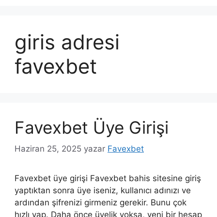
giris adresi
favexbet
Favexbet Üye Girişi
Haziran 25, 2025
yazar
Favexbet
Favexbet üye girişi Favexbet bahis sitesine giriş
yaptıktan sonra üye iseniz, kullanıcı adınızı ve
ardından şifrenizi girmeniz gerekir. Bunu çok
hızlı yap. Daha önce üyelik yoksa, yeni bir hesap