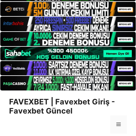
İçeriğe
FAVEXBET | Favexbet Giriş -
atla
Favexbet Güncel
Menü